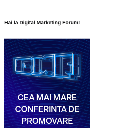
Hai la Digital Marketing Forum!