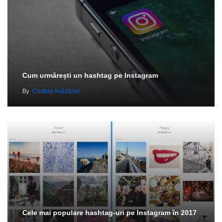
Cum urmărești un hashtag pe Instagram
By
Cristina Avădănei
Cele mai populare hashtag-uri pe Instagram în 2017