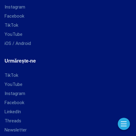
Instagram
Facebook
TikTok
YouTube
iOS / Android
Urmărește-ne
TikTok
YouTube
Instagram
Facebook
LinkedIn
Threads
Newsletter