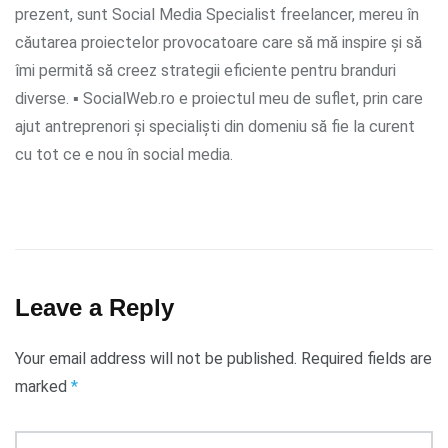
prezent, sunt Social Media Specialist freelancer, mereu în
căutarea proiectelor provocatoare care să mă inspire și să
îmi permită să creez strategii eficiente pentru branduri
diverse. ▪ SocialWeb.ro e proiectul meu de suflet, prin care
ajut antreprenori și specialiști din domeniu să fie la curent
cu tot ce e nou în social media.
Leave a Reply
Your email address will not be published.
Required fields are
marked
*