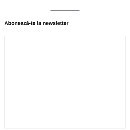
Abonează-te la newsletter