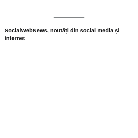
SocialWebNews, noutăți din social media și
internet