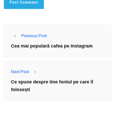
Previous Post
Cea mai populară cafea pe Instagram
Next Post
Ce spune despre tine fontul pe care îl
folosești