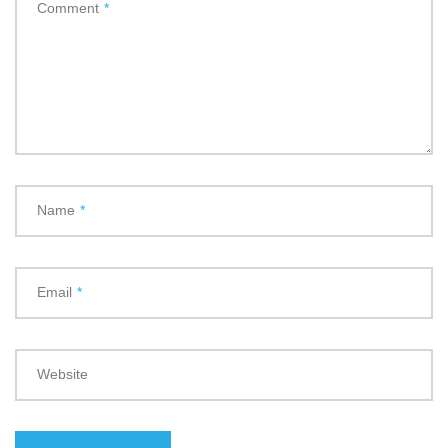
Comment
*
Name
*
Email
*
Website