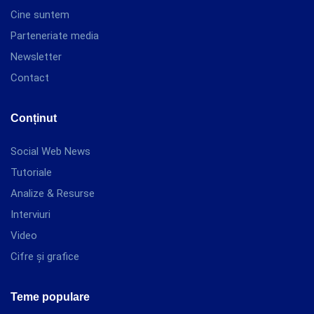
Cine suntem
Parteneriate media
Newsletter
Contact
Conținut
Social Web News
Tutoriale
Analize & Resurse
Interviuri
Video
Cifre și grafice
Teme populare