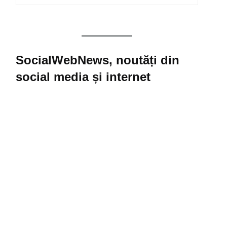
SocialWebNews, noutăți din
social media și internet