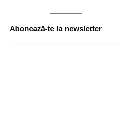
Abonează-te la newsletter