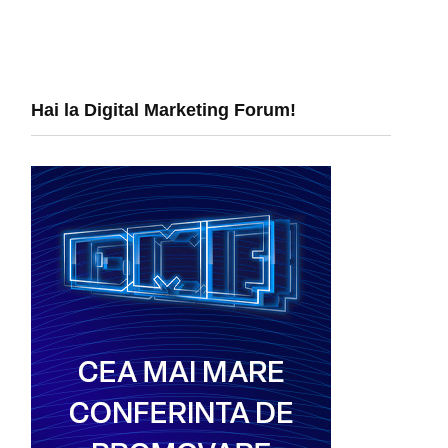
Hai la Digital Marketing Forum!