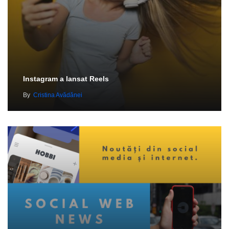
Instagram a lansat Reels
By
Cristina Avădănei