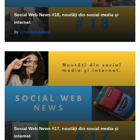
Social Web News #18, noutăți din social media și
internet
By
Cristina Avădănei
Social Web News #17, noutăți din social media și
internet