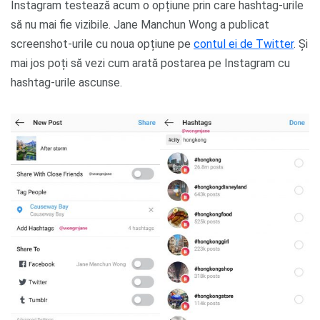
Instagram testează acum o opțiune prin care hashtag-urile
să nu mai fie vizibile. Jane Manchun Wong a publicat
screenshot-urile cu noua opțiune pe
contul ei de Twitter
. Și
mai jos poți să vezi cum arată postarea pe Instagram cu
hashtag-urile ascunse.