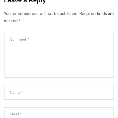
Leave a Reply
Your email address will not be published.
Required fields are
marked
*
Comment
*
Name
*
Email
*