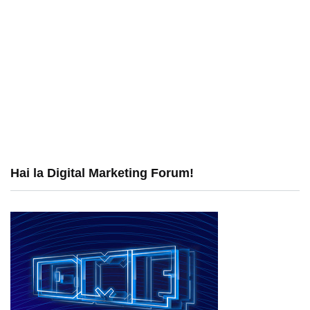
Hai la Digital Marketing Forum!