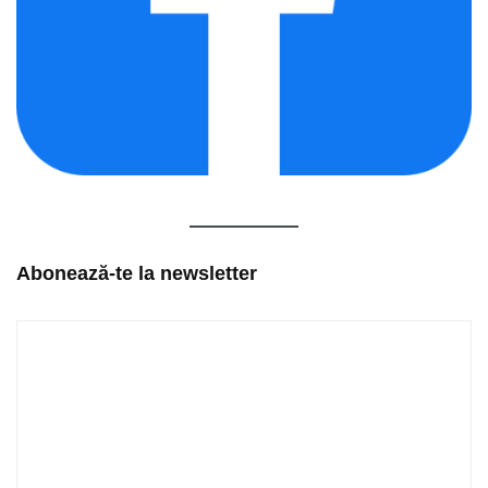
Abonează-te la newsletter