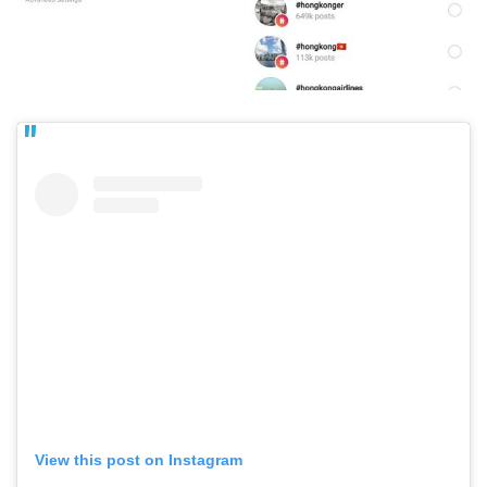
View this post on Instagram