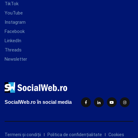
TikTok
YouTube
Instagram
Facebook
LinkedIn
Threads
Newsletter
SocialWeb.ro în social media
Termeni și condiții
Politica de confidențialitate
Cookies