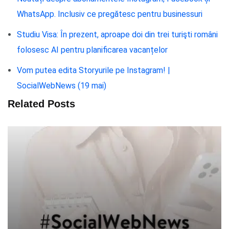
WhatsApp. Inclusiv ce pregătesc pentru businessuri
Studiu Visa: În prezent, aproape doi din trei turişti români
folosesc AI pentru planificarea vacanțelor
Vom putea edita Storyurile pe Instagram! |
SocialWebNews (19 mai)
Related Posts