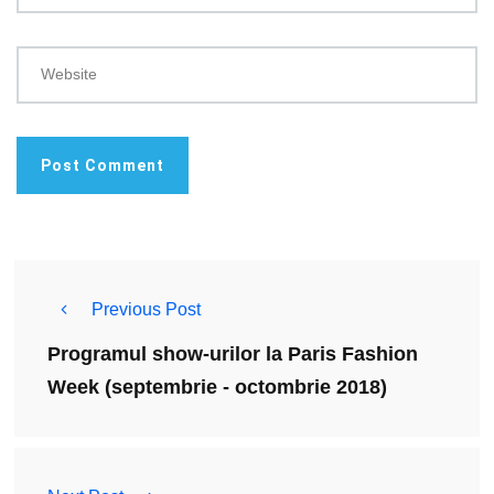
Website
Previous Post
Programul show-urilor la Paris Fashion
Week (septembrie - octombrie 2018)