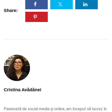
Share:
Cristina Avădănei
Pasionată de social media și online, am început să lucrez în