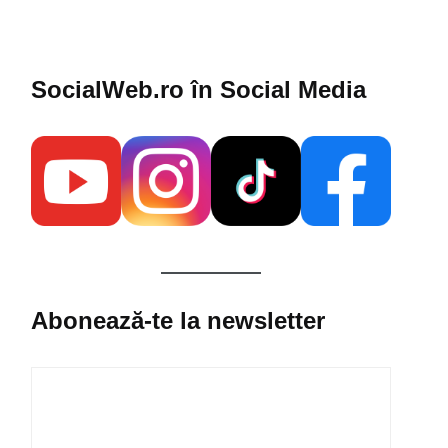
SocialWeb.ro în Social Media​
Abonează-te la newsletter