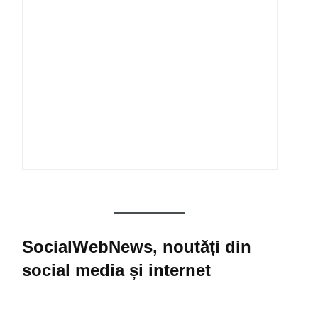
SocialWebNews, noutăți din
social media și internet