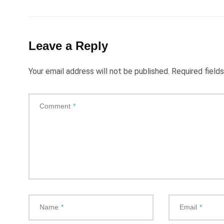
Leave a Reply
Your email address will not be published.
Required field
Comment
*
Name
*
Email
*