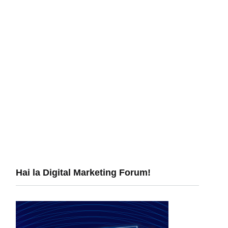
Hai la Digital Marketing Forum!