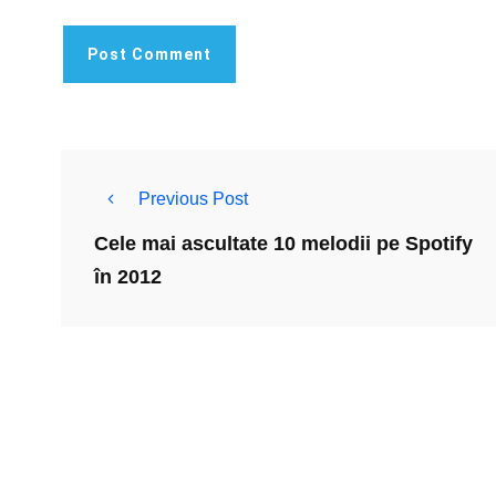
Previous Post
Cele mai ascultate 10 melodii pe Spotify
în 2012