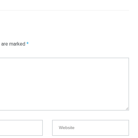
s are marked
*
Website