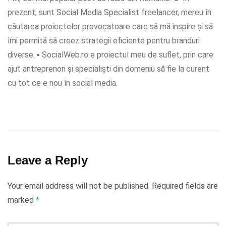
prezent, sunt Social Media Specialist freelancer, mereu în
căutarea proiectelor provocatoare care să mă inspire și să
îmi permită să creez strategii eficiente pentru branduri
diverse. ▪ SocialWeb.ro e proiectul meu de suflet, prin care
ajut antreprenori și specialiști din domeniu să fie la curent
cu tot ce e nou în social media.
Leave a Reply
Your email address will not be published.
Required fields are
marked
*