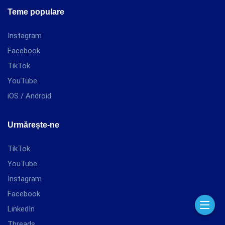
Teme populare
Instagram
Facebook
TikTok
YouTube
iOS / Android
Urmărește-ne
TikTok
YouTube
Instagram
Facebook
LinkedIn
Threads