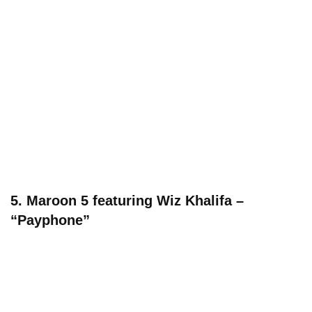
5. Maroon 5 featuring Wiz Khalifa –
“Payphone”