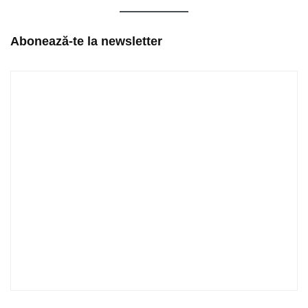
Abonează-te la newsletter