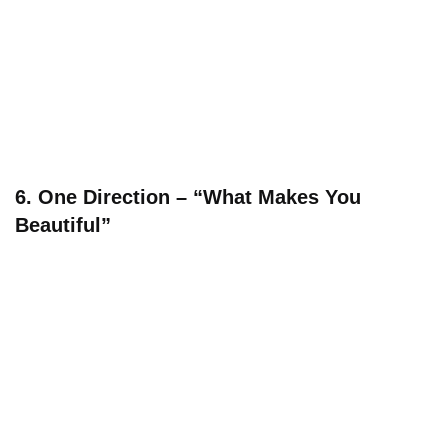
6. One Direction – “What Makes You
Beautiful”