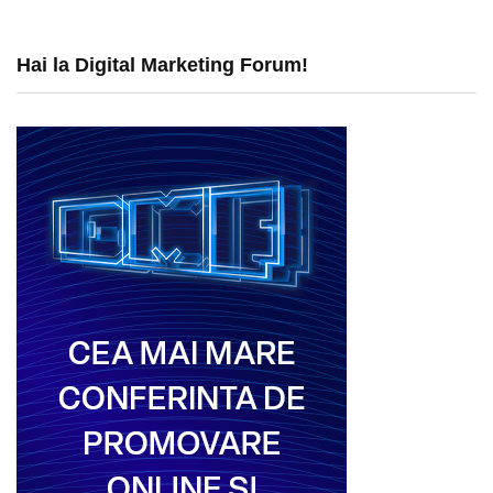
Hai la Digital Marketing Forum!