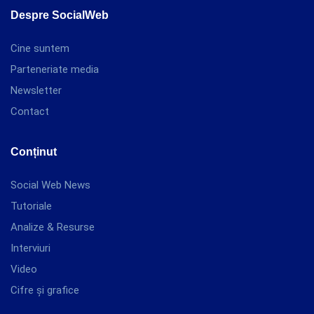
Despre SocialWeb
Cine suntem
Parteneriate media
Newsletter
Contact
Conținut
Social Web News
Tutoriale
Analize & Resurse
Interviuri
Video
Cifre și grafice