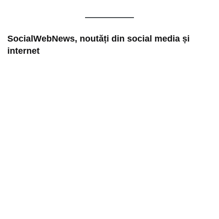
SocialWebNews, noutăți din social media și
internet