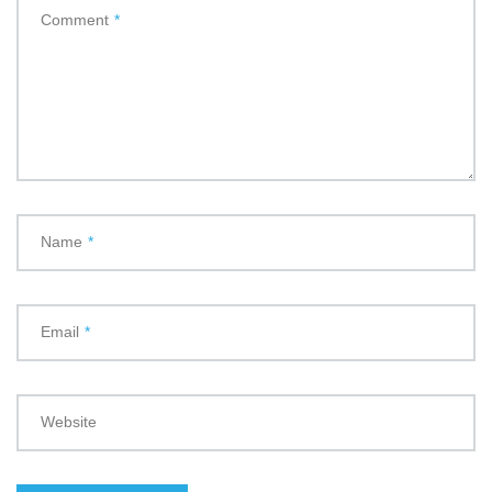
Comment
*
Name
*
Email
*
Website