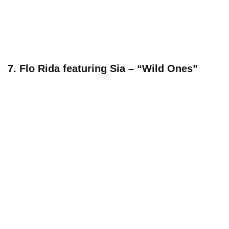
7. Flo Rida featuring Sia – “Wild Ones”