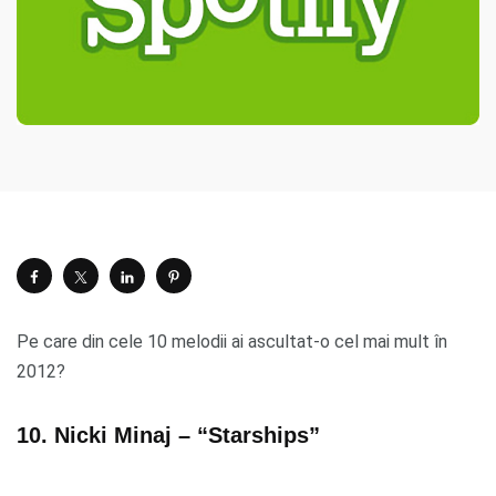
Pe care din cele 10 melodii ai ascultat-o cel mai mult în
2012?
10. Nicki Minaj – “Starships”