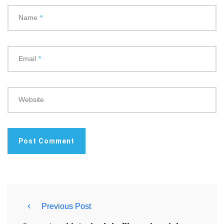
Name
*
Email
*
Website
Previous Post