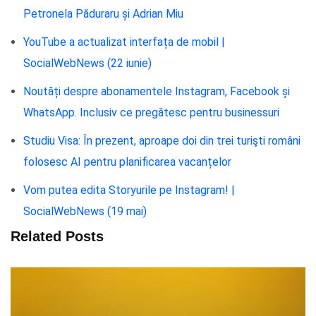
Petronela Păduraru și Adrian Miu
YouTube a actualizat interfața de mobil |
SocialWebNews (22 iunie)
Noutăți despre abonamentele Instagram, Facebook și
WhatsApp. Inclusiv ce pregătesc pentru businessuri
Studiu Visa: În prezent, aproape doi din trei turişti români
folosesc AI pentru planificarea vacanțelor
Vom putea edita Storyurile pe Instagram! |
SocialWebNews (19 mai)
Related Posts