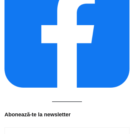
Abonează-te la newsletter