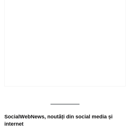
SocialWebNews, noutăți din social media și
internet