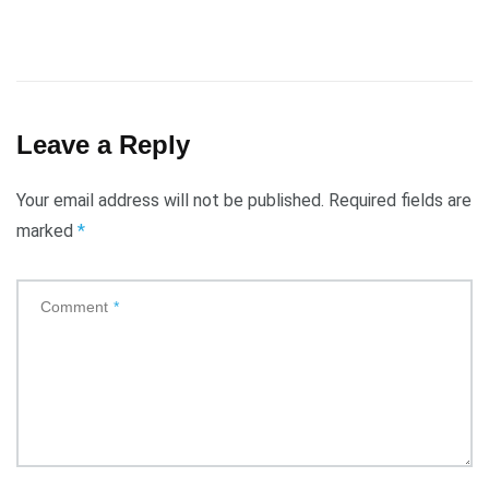
Leave a Reply
Your email address will not be published.
Required fields are
marked
*
Comment
*