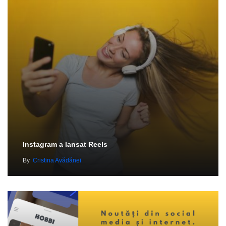
Instagram a lansat Reels
By
Cristina Avădănei