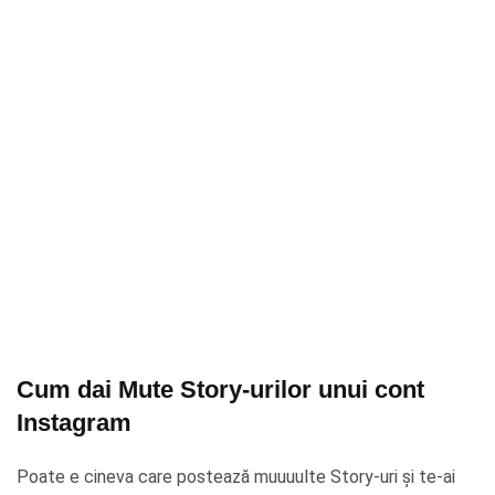
Cum dai Mute Story-urilor unui cont
Instagram
Poate e cineva care postează muuuulte Story-uri și te-ai