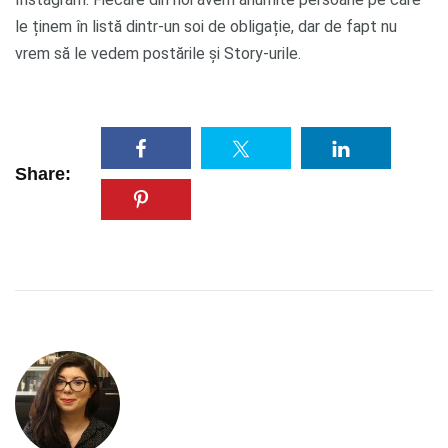
le ținem în listă dintr-un soi de obligație, dar de fapt nu
vrem să le vedem postările și Story-urile.
Share: