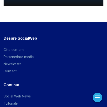
Despre SocialWeb
Cine suntem
Parteneriate media
Newsletter
Contact
Conținut
Social Web News
Tutoriale