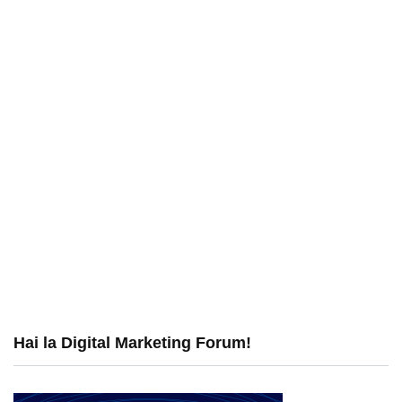
Hai la Digital Marketing Forum!