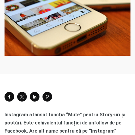
Instagram a lansat funcția “Mute” pentru Story-uri și
postări. Este echivalentul funcției de unfollow de pe
Facebook. Are alt nume pentru că pe “Instagram”