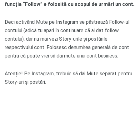
funcția “Follow” e folosită cu scopul de urmări un cont.
Deci activând Mute pe Instagram se păstrează Follow-ul
contului (adică tu apari în continuare că ai dat follow
contului), dar nu mai vezi Story-urile și postările
respectivului cont. Folosesc denumirea generală de cont
pentru că poate vrei să dai mute unui cont business.
Atenție! Pe Instagram, trebuie să dai Mute separat pentru
Story-uri și postări.