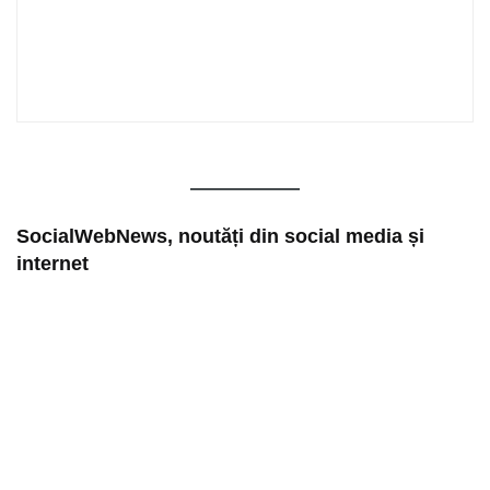
SocialWebNews, noutăți din social media și
internet