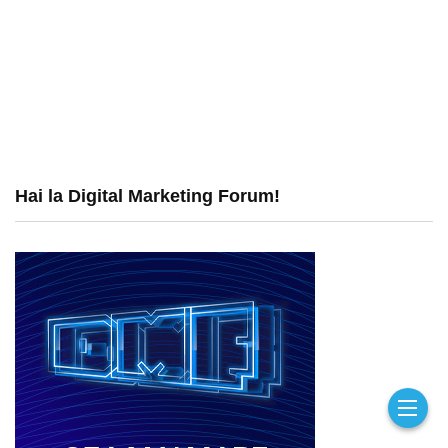
Hai la Digital Marketing Forum!