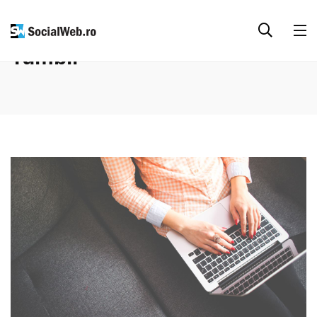
Tumblr