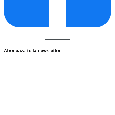
Abonează-te la newsletter