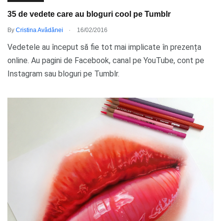
35 de vedete care au bloguri cool pe Tumblr
.
By
Cristina Avădănei
16/02/2016
Vedetele au început să fie tot mai implicate în prezența
online. Au pagini de Facebook, canal pe YouTube, cont pe
Instagram sau bloguri pe Tumblr.