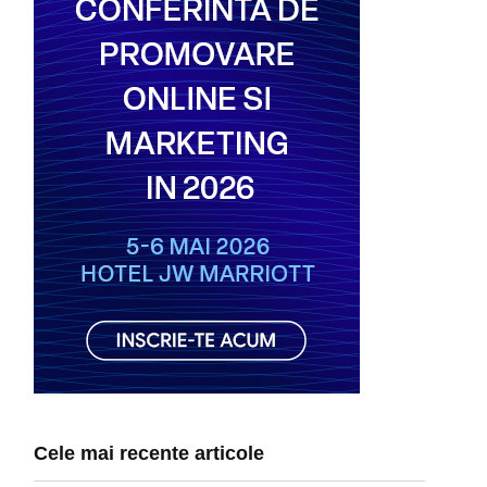
Cele mai recente articole