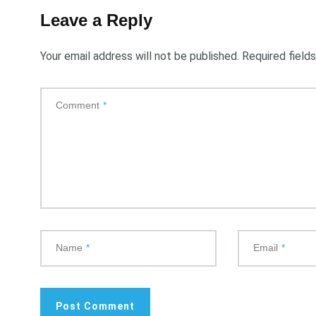
Leave a Reply
Your email address will not be published.
Required field
Comment
*
Name
*
Email
*