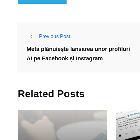
Previous Post
Meta plănuiește lansarea unor profiluri
AI pe Facebook și Instagram
Related Posts