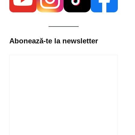
Abonează-te la newsletter