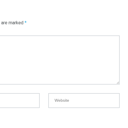
s are marked
*
Website