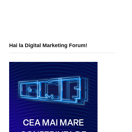
Hai la Digital Marketing Forum!