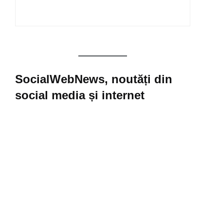
SocialWebNews, noutăți din
social media și internet