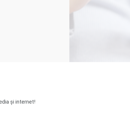
dia și internet!