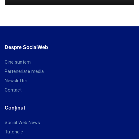
Despre SocialWeb
Cine suntem
Parteneriate media
Newsletter
Contact
Conținut
Social Web News
Tutoriale