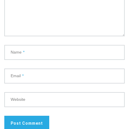
Name
*
Email
*
Website