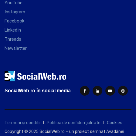
YouTube
Instagram
Facebook
LinkedIn
Threads
Newsletter
SocialWeb.ro în social media
Termeni și condiții
Politica de confidențialitate
Cookies
Copyright © 2025 SocialWeb.ro – un proiect semnat Avădănei