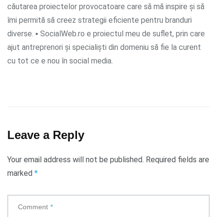
căutarea proiectelor provocatoare care să mă inspire și să
îmi permită să creez strategii eficiente pentru branduri
diverse. ▪ SocialWeb.ro e proiectul meu de suflet, prin care
ajut antreprenori și specialiști din domeniu să fie la curent
cu tot ce e nou în social media.
Leave a Reply
Your email address will not be published.
Required fields are
marked
*
Comment
*