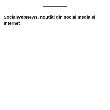
SocialWebNews, noutăți din social media și
internet