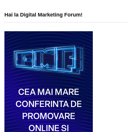
Hai la Digital Marketing Forum!