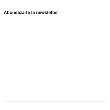
Abonează-te la newsletter