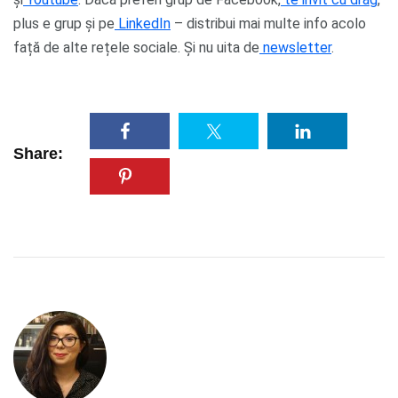
plus e grup și pe
LinkedIn
– distribui mai multe info acolo
față de alte rețele sociale. Și nu uita de
newsletter
.
Share: