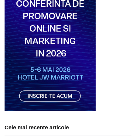
Cele mai recente articole