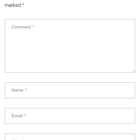
marked
*
Comment
*
Name
*
Email
*