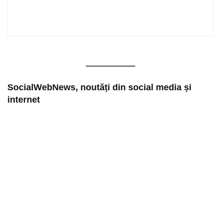
SocialWebNews, noutăți din social media și
internet