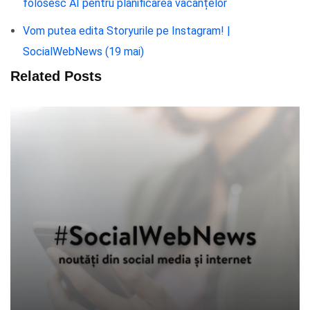
folosesc AI pentru planificarea vacanțelor
Vom putea edita Storyurile pe Instagram! |
SocialWebNews (19 mai)
Related Posts