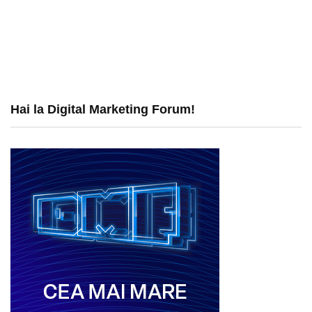
Hai la Digital Marketing Forum!