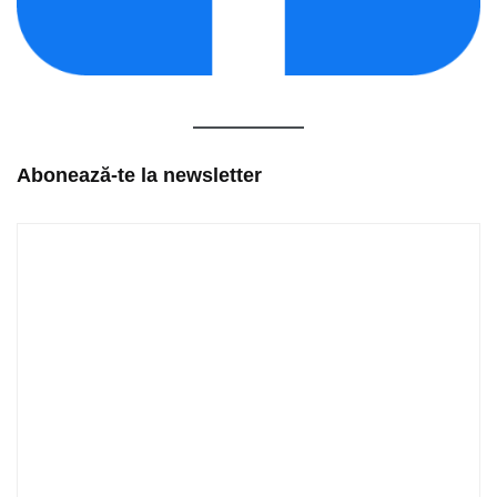
Abonează-te la newsletter