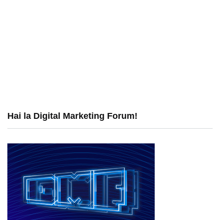
Hai la Digital Marketing Forum!