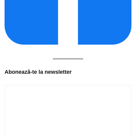
Abonează-te la newsletter