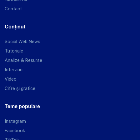
Contact
Conținut
Social Web News
Tutoriale
Analize & Resurse
Interviuri
Video
Cifre și grafice
Teme populare
Instagram
Facebook