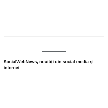
SocialWebNews, noutăți din social media și
internet