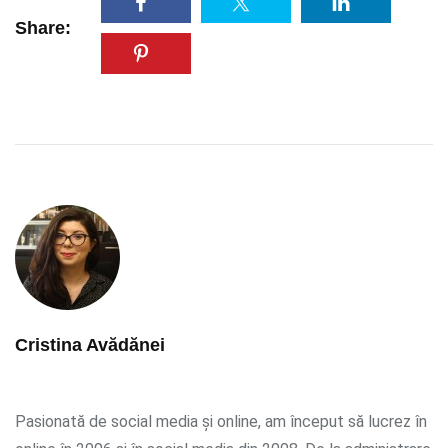
Share:
Cristina Avădănei
Pasionată de social media și online, am început să lucrez în