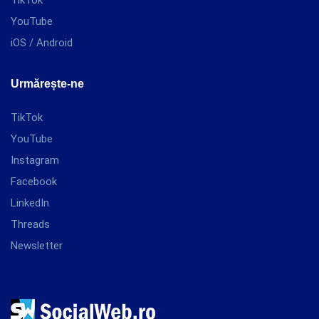
TikTok
YouTube
iOS / Android
Urmărește-ne
TikTok
YouTube
Instagram
Facebook
LinkedIn
Threads
Newsletter