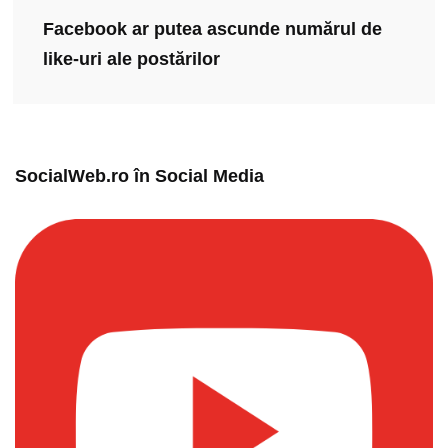
Facebook ar putea ascunde numărul de
like-uri ale postărilor
SocialWeb.ro în Social Media​