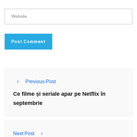
Website
Previous Post
Ce filme și seriale apar pe Netflix în
septembrie
Next Post