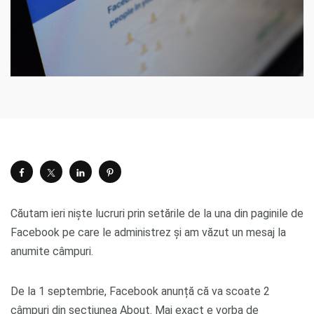
Căutam ieri niște lucruri prin setările de la una din paginile de
Facebook pe care le administrez și am văzut un mesaj la
anumite câmpuri.
De la 1 septembrie, Facebook anunță că va scoate 2
câmpuri din secțiunea About. Mai exact e vorba de