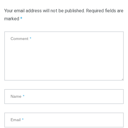
Your email address will not be published.
Required fields are
marked
*
Comment
*
Name
*
Email
*