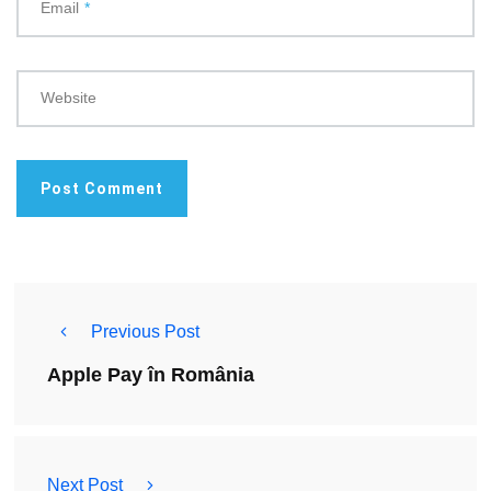
Email
*
Website
Previous Post
Apple Pay în România
Next Post