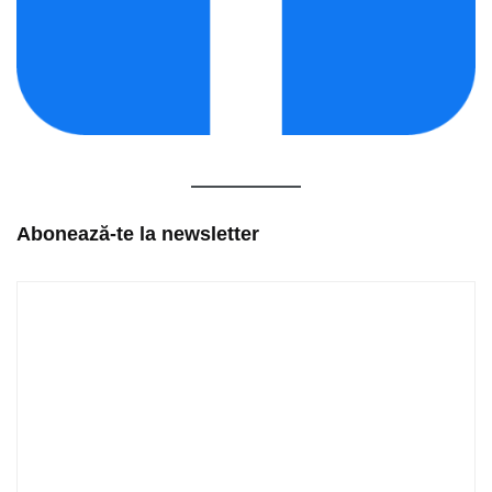
Abonează-te la newsletter