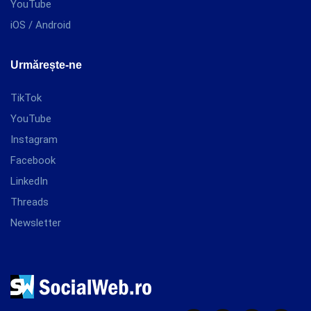
YouTube
iOS / Android
Urmărește-ne
TikTok
YouTube
Instagram
Facebook
LinkedIn
Threads
Newsletter