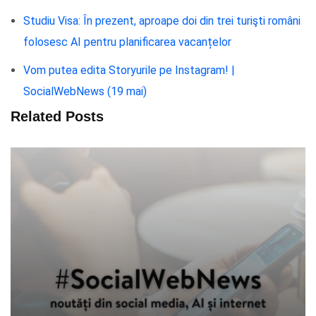
Studiu Visa: În prezent, aproape doi din trei turişti români
folosesc AI pentru planificarea vacanțelor
Vom putea edita Storyurile pe Instagram! |
SocialWebNews (19 mai)
Related Posts