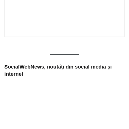
SocialWebNews, noutăți din social media și
internet