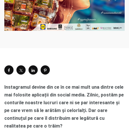
Instagramul devine din ce în ce mai mult una dintre cele
mai folosite aplicații din social media. Zilnic, postăm pe
conturile noastre lucruri care ni se par interesante și
pe care vrem să le arătăm și celorlalți. Dar oare
continuțul pe care îl distribuim are legătură cu
realitatea pe care o trăim?