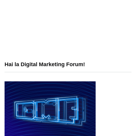
Hai la Digital Marketing Forum!