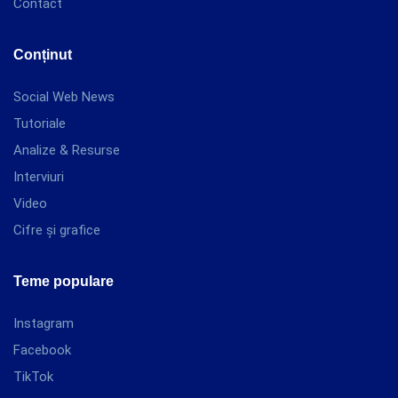
Contact
Conținut
Social Web News
Tutoriale
Analize & Resurse
Interviuri
Video
Cifre și grafice
Teme populare
Instagram
Facebook
TikTok