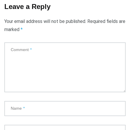
Leave a Reply
Your email address will not be published.
Required fields are
marked
*
Comment
*
Name
*