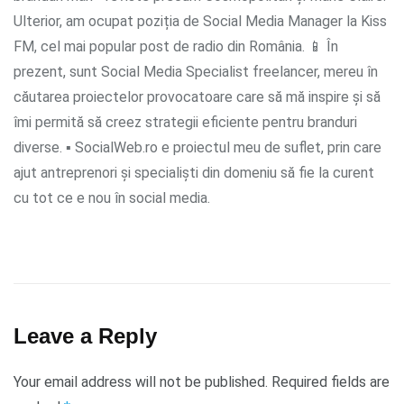
Ulterior, am ocupat poziția de Social Media Manager la Kiss
FM, cel mai popular post de radio din România. 📱 În
prezent, sunt Social Media Specialist freelancer, mereu în
căutarea proiectelor provocatoare care să mă inspire și să
îmi permită să creez strategii eficiente pentru branduri
diverse. ▪ SocialWeb.ro e proiectul meu de suflet, prin care
ajut antreprenori și specialiști din domeniu să fie la curent
cu tot ce e nou în social media.
Leave a Reply
Your email address will not be published.
Required fields are