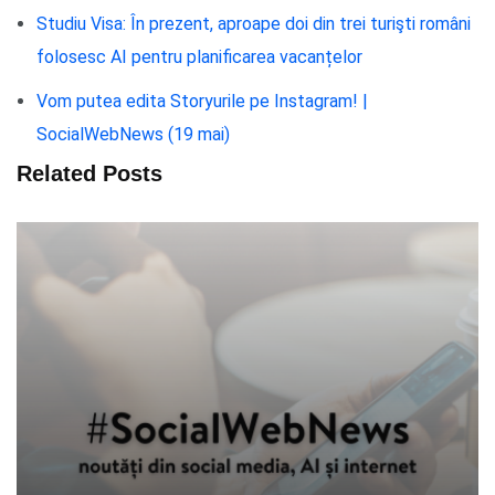
Studiu Visa: În prezent, aproape doi din trei turişti români
folosesc AI pentru planificarea vacanțelor
Vom putea edita Storyurile pe Instagram! |
SocialWebNews (19 mai)
Related Posts