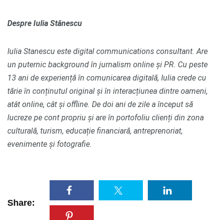
Despre Iulia Stănescu
Iulia Stanescu este digital communications consultant. Are
un puternic background în jurnalism online și PR. Cu peste
13 ani de experiență în comunicarea digitală, Iulia crede cu
tărie în conținutul original și în interacțiunea dintre oameni,
atât online, cât și offline. De doi ani de zile a început să
lucreze pe cont propriu și are în portofoliu clienți din zona
culturală, turism, educație financiară, antreprenoriat,
evenimente și fotografie
.
Share: