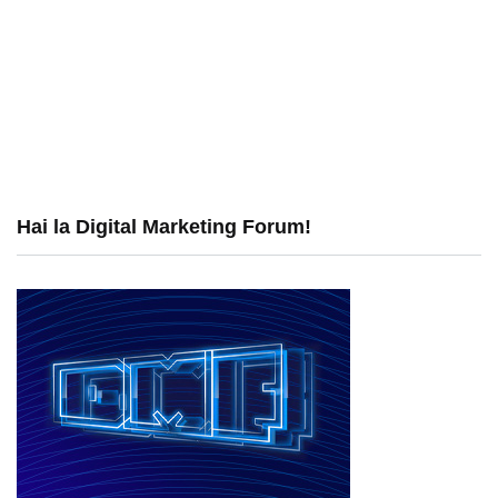
Hai la Digital Marketing Forum!