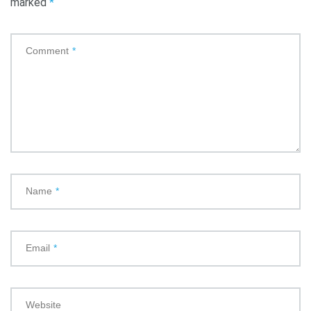
marked
*
Comment
*
Name
*
Email
*
Website