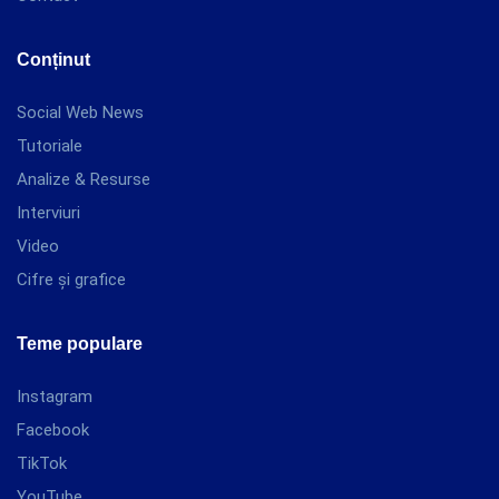
Conținut
Social Web News
Tutoriale
Analize & Resurse
Interviuri
Video
Cifre și grafice
Teme populare
Instagram
Facebook
TikTok
YouTube