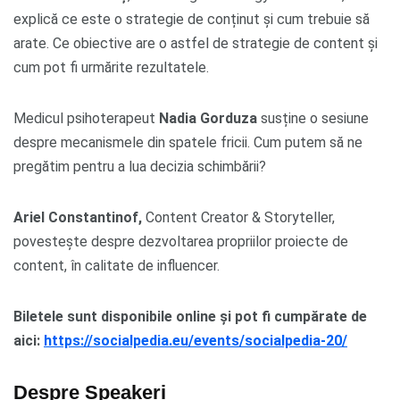
explică ce este o strategie de conținut și cum trebuie să
arate. Ce obiective are o astfel de strategie de content și
cum pot fi urmărite rezultatele.
Medicul psihoterapeut
Nadia Gorduza
susține o sesiune
despre mecanismele din spatele fricii. Cum putem să ne
pregătim pentru a lua decizia schimbării?
Ariel Constantinof,
Content Creator & Storyteller,
povestește despre dezvoltarea propriilor proiecte de
content, în calitate de influencer.
Biletele sunt disponibile online și pot fi cumpărate de
aici:
https://socialpedia.eu/events/socialpedia-20/
Despre Speakeri