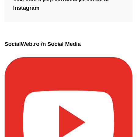
Instagram
SocialWeb.ro în Social Media​