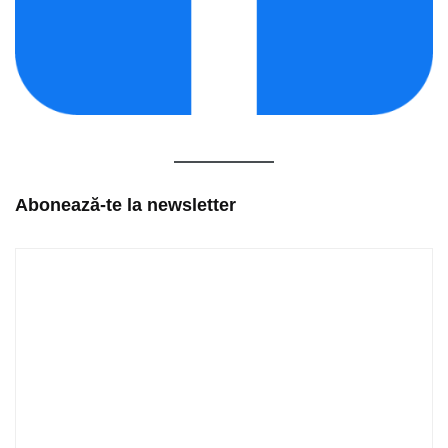
Abonează-te la newsletter