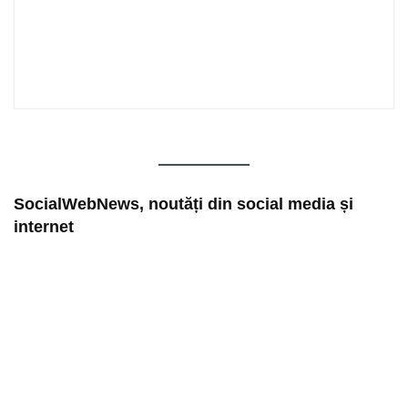
SocialWebNews, noutăți din social media și
internet