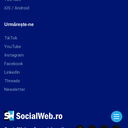
iOS / Android
Urmărește-ne
TikTok
YouTube
Instagram
Facebook
LinkedIn
Threads
Newsletter