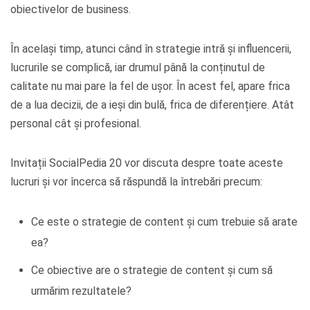
obiectivelor de business.
În același timp, atunci când în strategie intră și influencerii,
lucrurile se complică, iar drumul până la conținutul de
calitate nu mai pare la fel de ușor. În acest fel, apare frica
de a lua decizii, de a ieși din bulă, frica de diferențiere. Atât
personal cât și profesional.
Invitații SocialPedia 20 vor discuta despre toate aceste
lucruri și vor încerca să răspundă la întrebări precum:
Ce este o strategie de content și cum trebuie să arate
ea?
Ce obiective are o strategie de content și cum să
urmărim rezultatele?