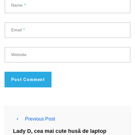
Name
*
Email
*
Website
Previous Post
Lady D, cea mai cute husă de laptop