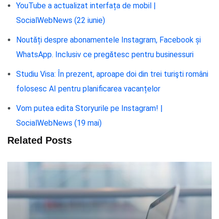
YouTube a actualizat interfața de mobil |
SocialWebNews (22 iunie)
Noutăți despre abonamentele Instagram, Facebook și
WhatsApp. Inclusiv ce pregătesc pentru businessuri
Studiu Visa: În prezent, aproape doi din trei turişti români
folosesc AI pentru planificarea vacanțelor
Vom putea edita Storyurile pe Instagram! |
SocialWebNews (19 mai)
Related Posts