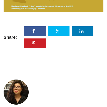
Share: