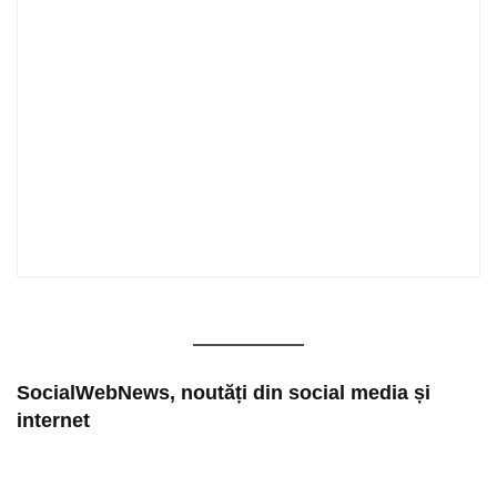
SocialWebNews, noutăți din social media și
internet