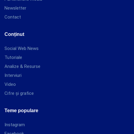
Newsletter
Contact
Conținut
Social Web News
Tutoriale
Analize & Resurse
Interviuri
Video
Cifre și grafice
Teme populare
Instagram
Facebook