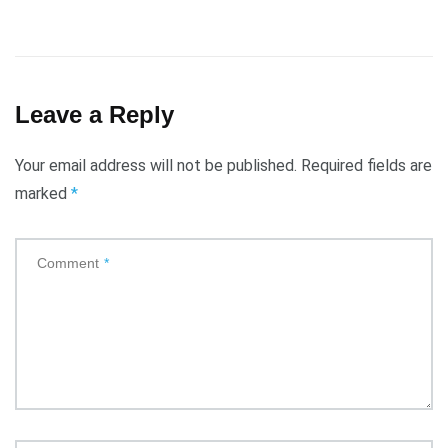
Leave a Reply
Your email address will not be published.
Required fields are
marked
*
Comment
*