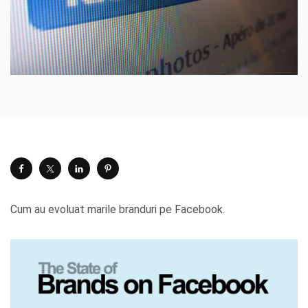
Cum au evoluat marile branduri pe Facebook.