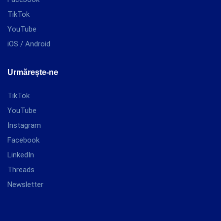
TikTok
YouTube
iOS / Android
Urmărește-ne
TikTok
YouTube
Instagram
Facebook
LinkedIn
Threads
Newsletter