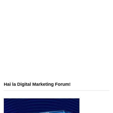
Hai la Digital Marketing Forum!