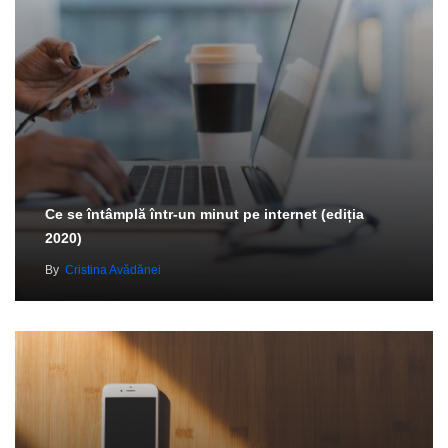
Ce se întâmplă într-un minut pe internet (ediția
2020)
By
Cristina Avădănei