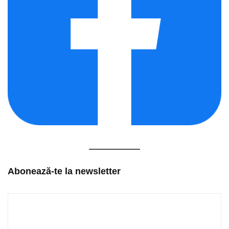
Abonează-te la newsletter