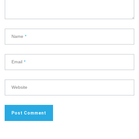
Name
*
Email
*
Website