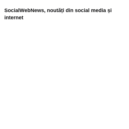
SocialWebNews, noutăți din social media și
internet