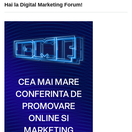
Hai la Digital Marketing Forum!