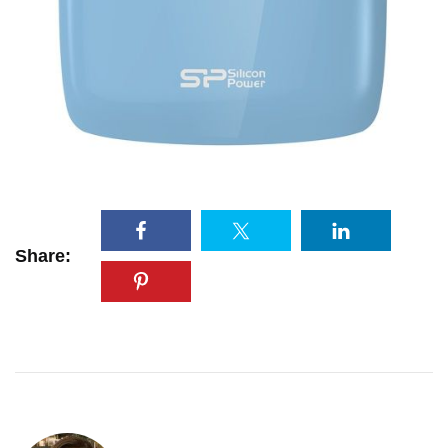
Share: