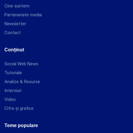
Cine suntem
Parteneriate media
Newsletter
Contact
Conținut
Social Web News
Tutoriale
Analize & Resurse
Interviuri
Video
Cifre și grafice
Teme populare