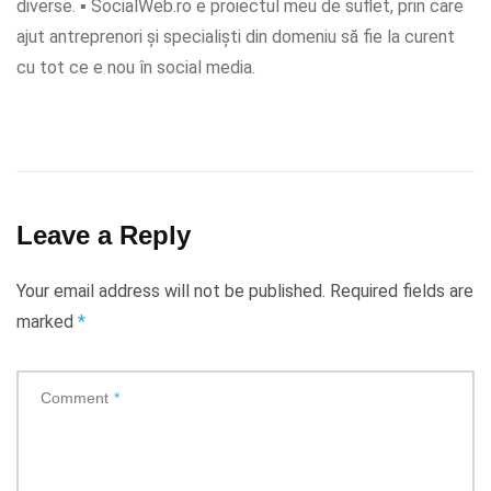
diverse. ▪ SocialWeb.ro e proiectul meu de suflet, prin care
ajut antreprenori și specialiști din domeniu să fie la curent
cu tot ce e nou în social media.
Leave a Reply
Your email address will not be published.
Required fields are
marked
*
Comment
*