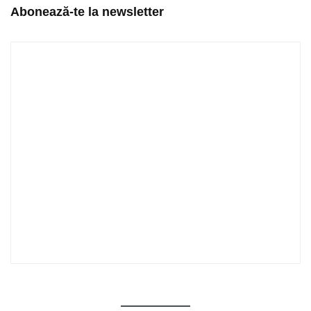
Abonează-te la newsletter