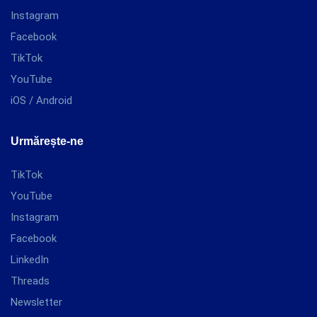
Instagram
Facebook
TikTok
YouTube
iOS / Android
Urmărește-ne
TikTok
YouTube
Instagram
Facebook
LinkedIn
Threads
Newsletter