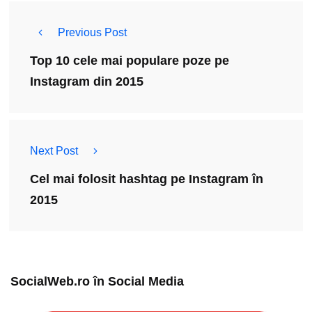
Previous Post
Top 10 cele mai populare poze pe
Instagram din 2015
Next Post
Cel mai folosit hashtag pe Instagram în
2015
SocialWeb.ro în Social Media​