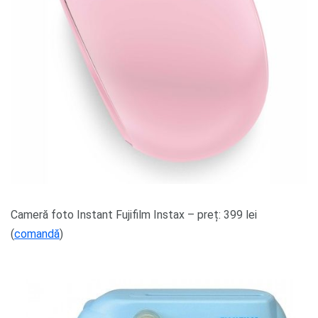
Cameră foto Instant Fujifilm Instax – preț: 399 lei
(
comandă
)