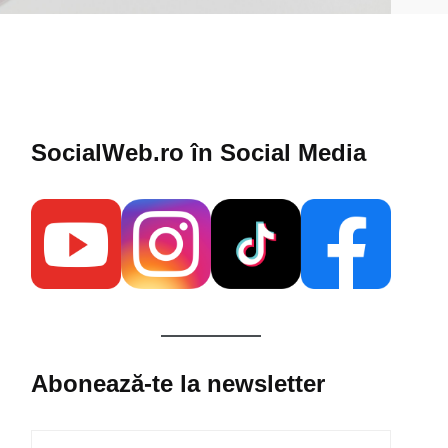
SocialWeb.ro în Social Media​
Abonează-te la newsletter