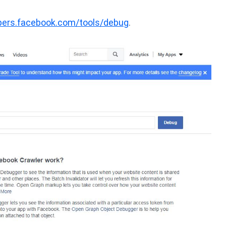
pers.facebook.com/tools/debug
.