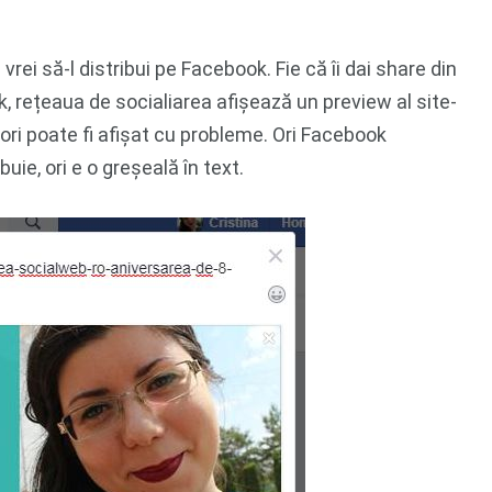
vrei să-l distribui pe Facebook. Fie că îi dai share din
, rețeaua de socialiarea afișează un preview al site-
 ori poate fi afișat cu probleme. Ori Facebook
uie, ori e o greșeală în text.