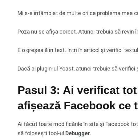
Mi s-a întâmplat de multe ori ca problema mea cu l
Poza nu se afișa corect. Atunci trebuia să revin în
E o greșeală în text. Intri în articol și verifici textul
Dacă ai plugin-ul Yoast, atunci trebuie să verifici
Pasul 3: Ai verificat tot
afișează Facebook ce 
Ai făcut toate modificările în site și Facebook tot
să folosești tool-ul
Debugger.