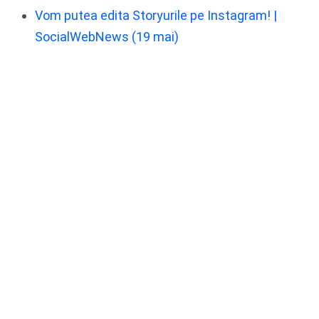
Vom putea edita Storyurile pe Instagram! |
SocialWebNews (19 mai)