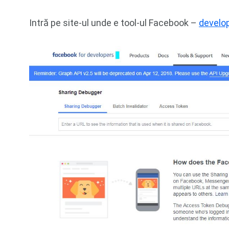
Intră pe site-ul unde e tool-ul Facebook –
develo