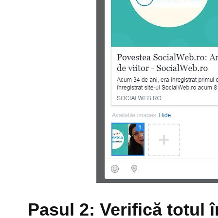
Pasul 2: Verifică totul î