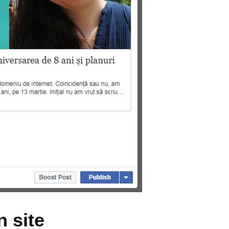
n site