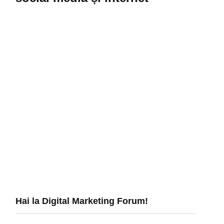
Hai la Digital Marketing Forum!