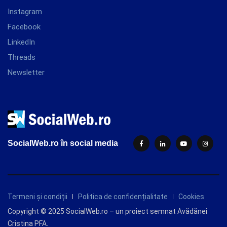
Instagram
Facebook
LinkedIn
Threads
Newsletter
SocialWeb.ro în social media
Termeni și condiții
Politica de confidențialitate
Cookies
Copyright © 2025 SocialWeb.ro – un proiect semnat Avădănei
Cristina PFA.