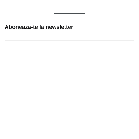
Abonează-te la newsletter