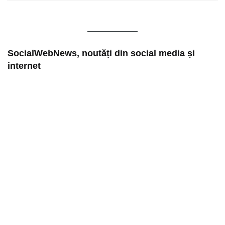
SocialWebNews, noutăți din social media și
internet