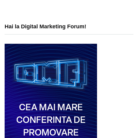
Hai la Digital Marketing Forum!