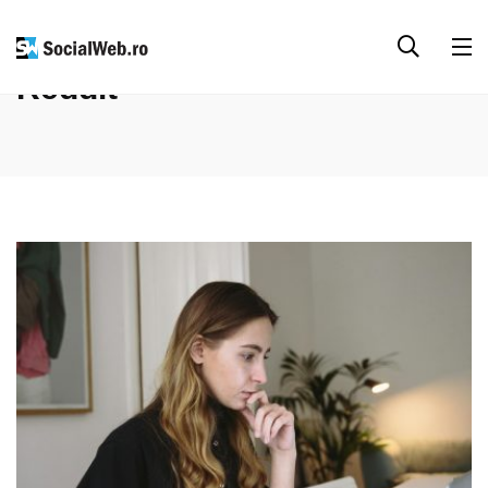
Reddit