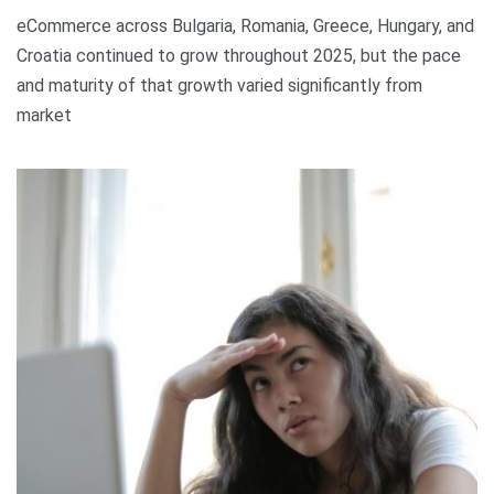
eCommerce across Bulgaria, Romania, Greece, Hungary, and
Croatia continued to grow throughout 2025, but the pace
and maturity of that growth varied significantly from
market