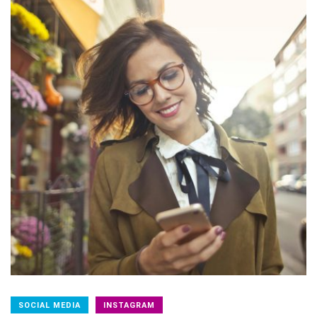
SOCIAL MEDIA
INSTAGRAM