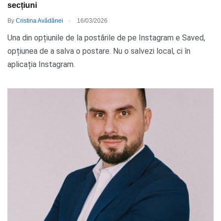
secțiuni
.
By
Cristina Avădănei
16/03/2026
Una din opțiunile de la postările de pe Instagram e Saved,
opțiunea de a salva o postare. Nu o salvezi local, ci în
aplicația Instagram.