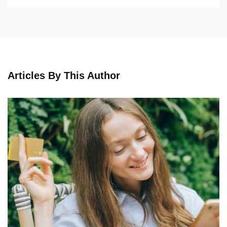
Articles By This Author