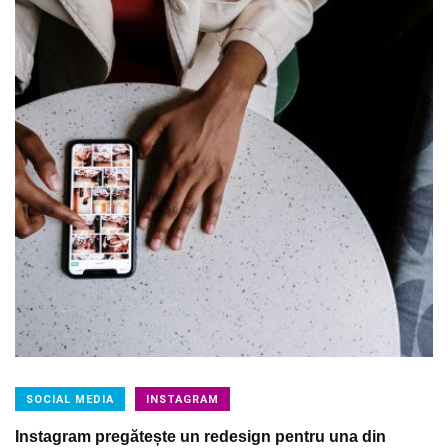
SOCIAL MEDIA
INSTAGRAM
Instagram pregătește un redesign pentru una din