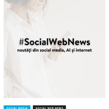
SOCIAL MEDIA
SOCIAL WEB NEWS