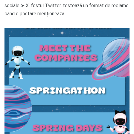
sociale ➤ X, fostul Twitter, testează un format de reclame:
când o postare menționează