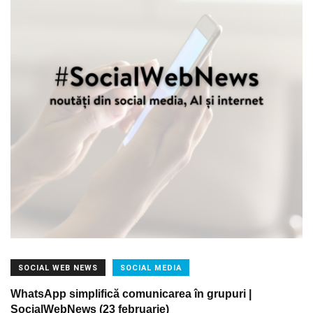
SOCIAL WEB NEWS
SOCIAL MEDIA
WhatsApp simplifică comunicarea în grupuri |
SocialWebNews (23 februarie)