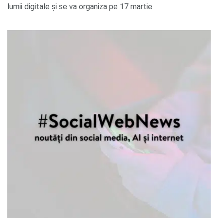
lumii digitale și se va organiza pe 17 martie