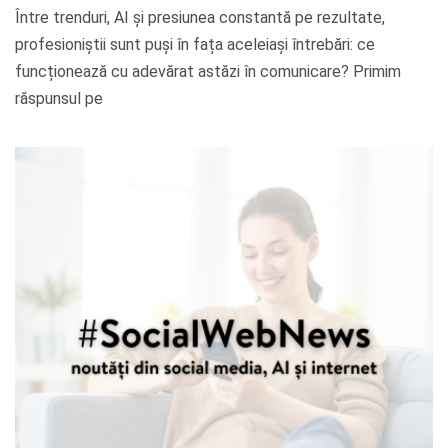
Între trenduri, AI și presiunea constantă pe rezultate,
profesioniștii sunt puși în fața aceleiași întrebări: ce
funcționează cu adevărat astăzi în comunicare? Primim
răspunsul pe