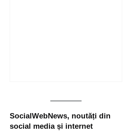
SocialWebNews, noutăți din
social media și internet