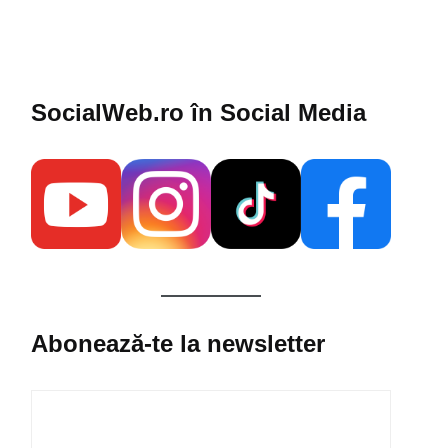
SocialWeb.ro în Social Media​
Abonează-te la newsletter