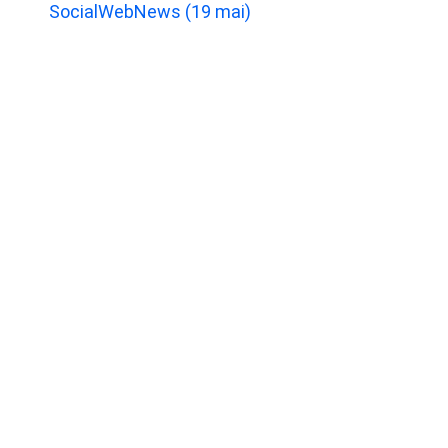
SocialWebNews (19 mai)