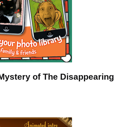
Mystery of The Disappearing