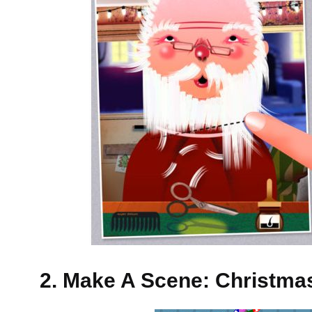
2. Make A Scene: Christmas