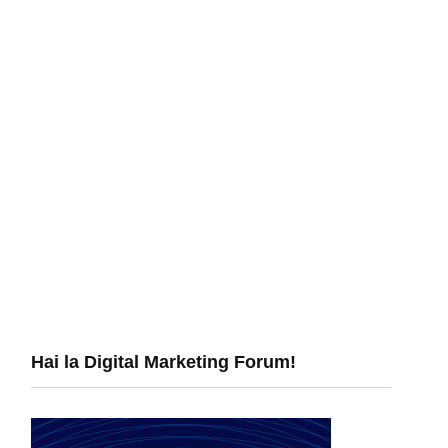
Hai la Digital Marketing Forum!