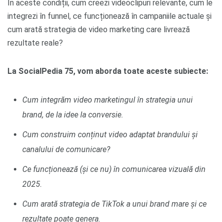
În aceste condiții, cum creezi videoclipuri relevante, cum le
integrezi în funnel, ce funcționează în campaniile actuale și
cum arată strategia de video marketing care livrează
rezultate reale?
La SocialPedia 75, vom aborda toate aceste subiecte:
Cum integrăm video marketingul în strategia unui
brand, de la idee la conversie.
Cum construim conținut video adaptat brandului și
canalului de comunicare?
Ce funcționează (și ce nu) în comunicarea vizuală din
2025.
Cum arată strategia de TikTok a unui brand mare și ce
rezultate poate genera.