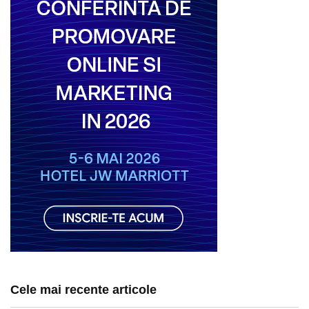
Cele mai recente articole