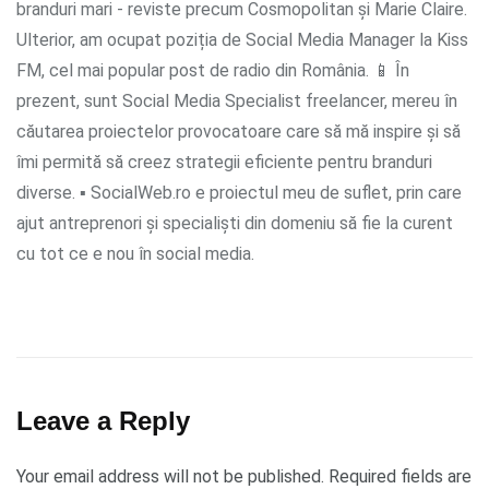
branduri mari - reviste precum Cosmopolitan și Marie Claire.
Ulterior, am ocupat poziția de Social Media Manager la Kiss
FM, cel mai popular post de radio din România. 📱 În
prezent, sunt Social Media Specialist freelancer, mereu în
căutarea proiectelor provocatoare care să mă inspire și să
îmi permită să creez strategii eficiente pentru branduri
diverse. ▪ SocialWeb.ro e proiectul meu de suflet, prin care
ajut antreprenori și specialiști din domeniu să fie la curent
cu tot ce e nou în social media.
Leave a Reply
Your email address will not be published.
Required fields are