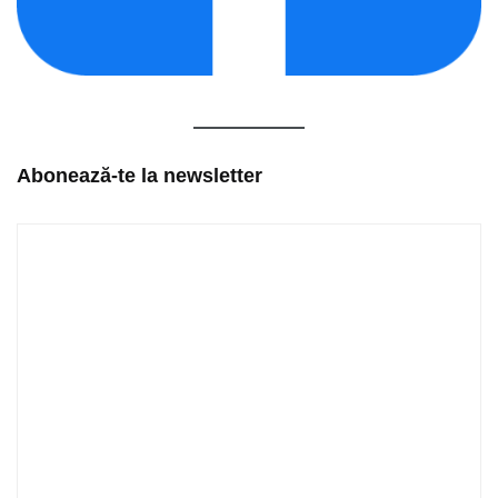
Abonează-te la newsletter