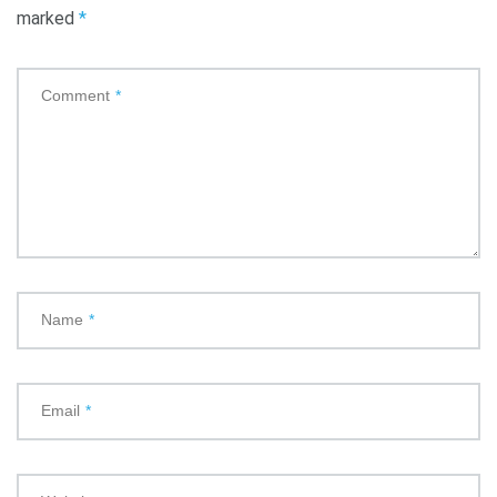
marked
*
Comment
*
Name
*
Email
*