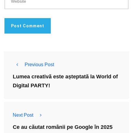
Website
Previous Post
Lumea creativă este așteptată la World of
Digital PARTY!
Next Post
Ce au căutat românii pe Google în 2025