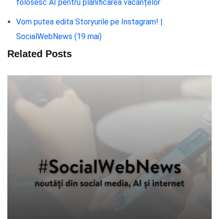
folosesc AI pentru planificarea vacanțelor
Vom putea edita Storyurile pe Instagram! |
SocialWebNews (19 mai)
Related Posts