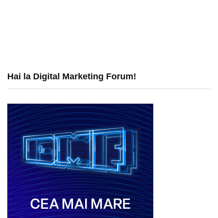
Hai la Digital Marketing Forum!