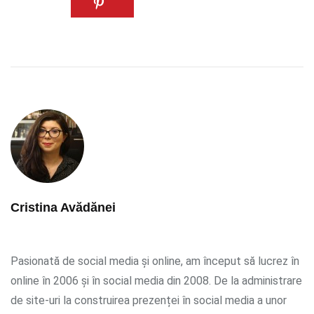
Cristina Avădănei
Pasionată de social media și online, am început să lucrez în
online în 2006 și în social media din 2008. De la administrare
de site-uri la construirea prezenței în social media a unor