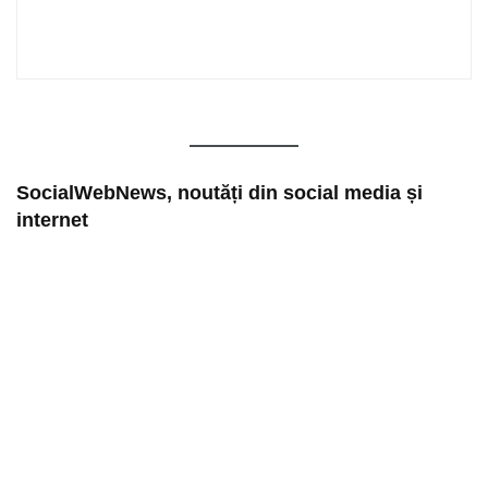
SocialWebNews, noutăți din social media și
internet