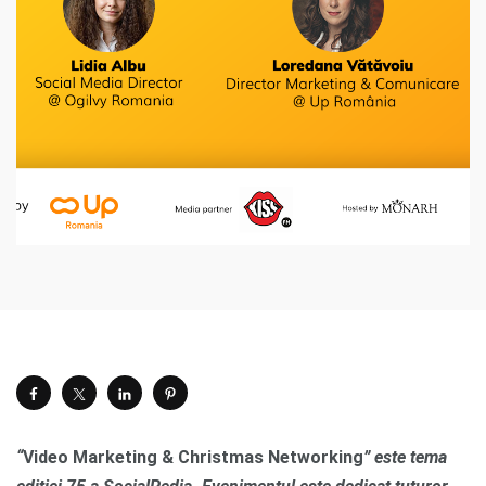
“
Video Marketing & Christmas Networking
” este tema