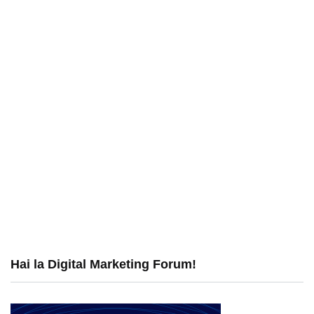
Hai la Digital Marketing Forum!