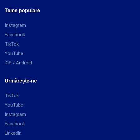
Teme populare
Instagram
Facebook
TikTok
YouTube
iOS / Android
Urmărește-ne
TikTok
YouTube
Instagram
Facebook
LinkedIn