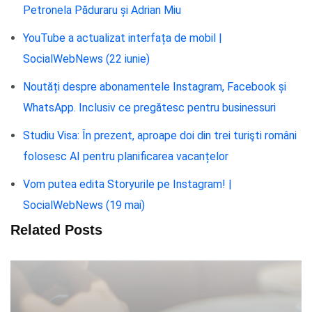
Petronela Păduraru și Adrian Miu
YouTube a actualizat interfața de mobil |
SocialWebNews (22 iunie)
Noutăți despre abonamentele Instagram, Facebook și
WhatsApp. Inclusiv ce pregătesc pentru businessuri
Studiu Visa: În prezent, aproape doi din trei turişti români
folosesc AI pentru planificarea vacanțelor
Vom putea edita Storyurile pe Instagram! |
SocialWebNews (19 mai)
Related Posts