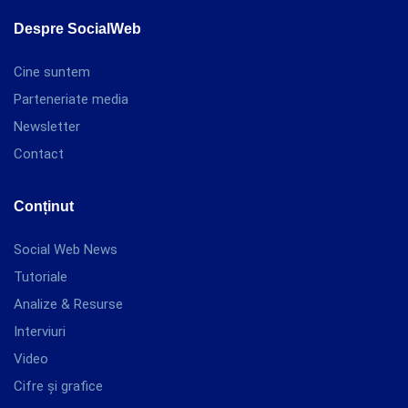
Despre SocialWeb
Cine suntem
Parteneriate media
Newsletter
Contact
Conținut
Social Web News
Tutoriale
Analize & Resurse
Interviuri
Video
Cifre și grafice