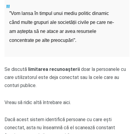
”Vom lansa în timpul unui mediu politic dinamic
când multe grupuri ale societății civile pe care ne-
am aștepta să ne atace ar avea resursele
concentrate pe alte preocupări”.
Se discută
limitarea recunoașterii
doar la persoanele cu
care utilizatorul este deja conectat sau la cele care au
conturi publice.
Vreau să ridic altă întrebare aici.
Dacă acest sistem identifică persoane cu care ești
conectat, asta nu înseamnă că el scanează constant