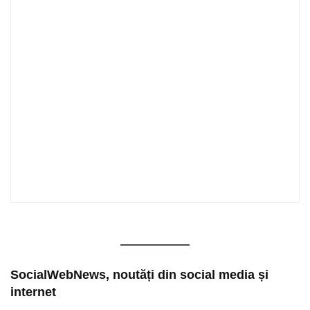
SocialWebNews, noutăți din social media și
internet