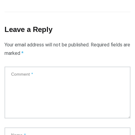
Leave a Reply
Your email address will not be published.
Required fields are
marked
*
Comment
*
Name
*