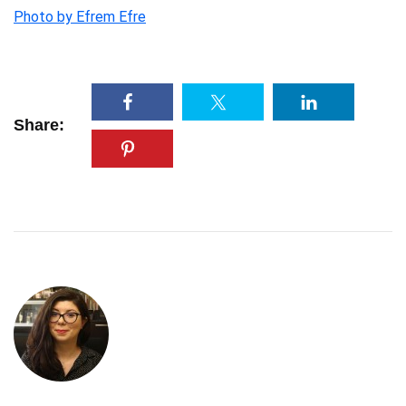
Photo by Efrem Efre
Share: