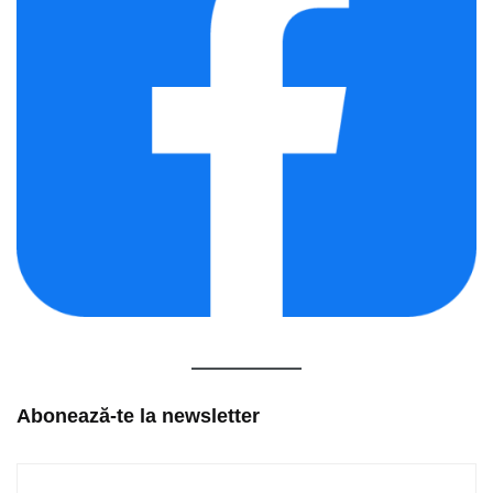
Abonează-te la newsletter