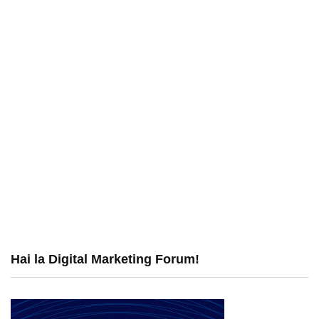
Hai la Digital Marketing Forum!