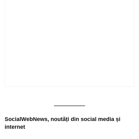
SocialWebNews, noutăți din social media și
internet