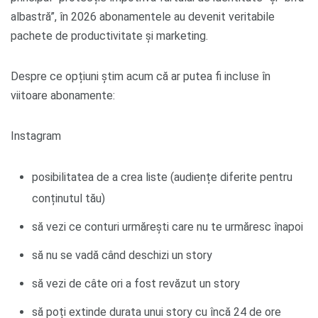
albastră”, în 2026 abonamentele au devenit veritabile
pachete de productivitate și marketing.
Despre ce opțiuni știm acum că ar putea fi incluse în
viitoare abonamente:
Instagram
posibilitatea de a crea liste (audiențe diferite pentru
conținutul tău)
să vezi ce conturi urmărești care nu te urmăresc înapoi
să nu se vadă când deschizi un story
să vezi de câte ori a fost revăzut un story
să poți extinde durata unui story cu încă 24 de ore