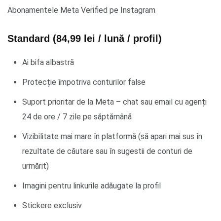
Abonamentele Meta Verified pe Instagram
Standard (84,99 lei / lună / profil)
Ai bifa albastră
Protecție împotriva conturilor false
Suport prioritar de la Meta – chat sau email cu agenți
24 de ore / 7 zile pe săptămână
Vizibilitate mai mare în platformă (să apari mai sus în
rezultate de căutare sau în sugestii de conturi de
urmărit)
Imagini pentru linkurile adăugate la profil
Stickere exclusiv