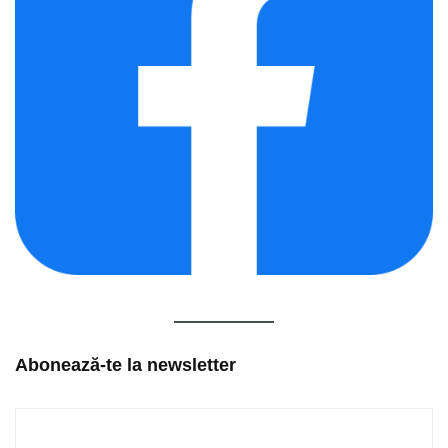
Abonează-te la newsletter