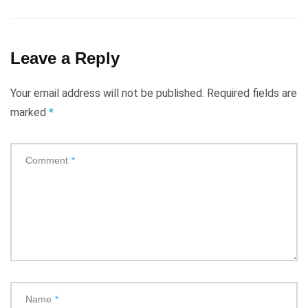
Leave a Reply
Your email address will not be published.
Required fields are
marked
*
Comment
*
Name
*