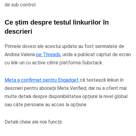
de sub control.
Ce știm despre testul linkurilor în
descrieri
Primele dovezi ale acestui update au fost semnalate de
Andrea Valeria
pe Threads
, unde a publicat capturi de ecran
cu link-uri cu active către platforma Substack.
Meta a confirmat pentru Engadget
că testează linkuri în
descrieri pentru abonații Meta Verified, dar nu a oferit mai
multe detalii despre disponibilitatea opțiunii la nivel global
sau câte persoane au acces la opțiune.
Detalii cheie ale noii funcții: