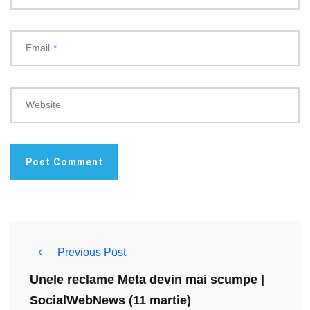
Email
*
Website
Previous Post
Unele reclame Meta devin mai scumpe |
SocialWebNews (11 martie)