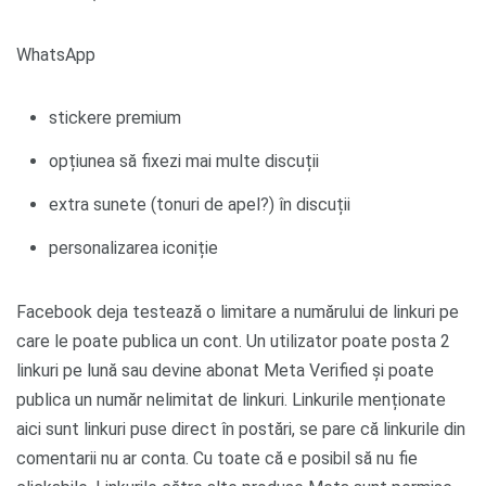
WhatsApp
stickere premium
opțiunea să fixezi mai multe discuții
extra sunete (tonuri de apel?) în discuții
personalizarea iconiție
Facebook deja testează o limitare a numărului de linkuri pe
care le poate publica un cont. Un utilizator poate posta 2
linkuri pe lună sau devine abonat Meta Verified și poate
publica un număr nelimitat de linkuri. Linkurile menționate
aici sunt linkuri puse direct în postări, se pare că linkurile din
comentarii nu ar conta. Cu toate că e posibil să nu fie