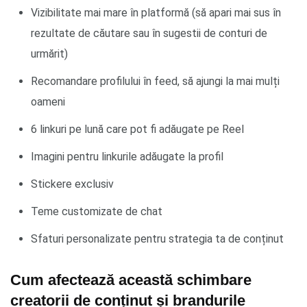
Vizibilitate mai mare în platformă (să apari mai sus în
rezultate de căutare sau în sugestii de conturi de
urmărit)
Recomandare profilului în feed, să ajungi la mai mulți
oameni
6 linkuri pe lună care pot fi adăugate pe Reel
Imagini pentru linkurile adăugate la profil
Stickere exclusiv
Teme customizate de chat
Sfaturi personalizate pentru strategia ta de conținut
Cum afectează această schimbare
creatorii de conținut și brandurile