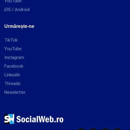
YouTube
iOS / Android
Urmărește-ne
TikTok
YouTube
Instagram
Facebook
LinkedIn
Threads
Newsletter