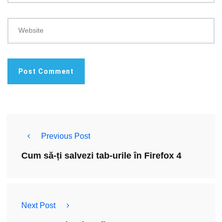
Website
Previous Post
Cum să-ți salvezi tab-urile în Firefox 4
Next Post