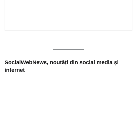
SocialWebNews, noutăți din social media și
internet