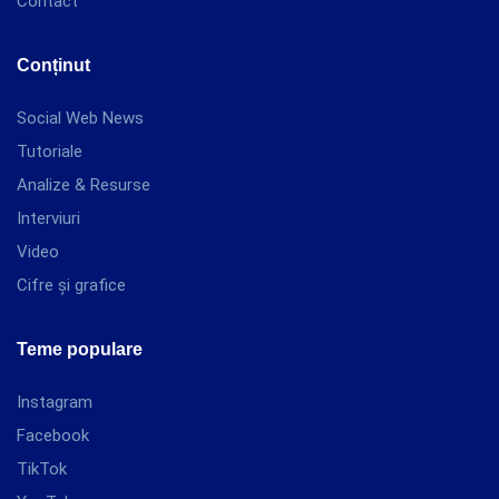
Contact
Conținut
Social Web News
Tutoriale
Analize & Resurse
Interviuri
Video
Cifre și grafice
Teme populare
Instagram
Facebook
TikTok