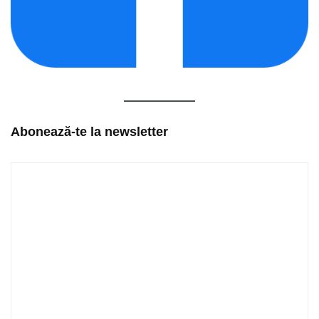
Abonează-te la newsletter