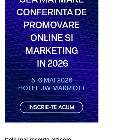
Cele mai recente articole