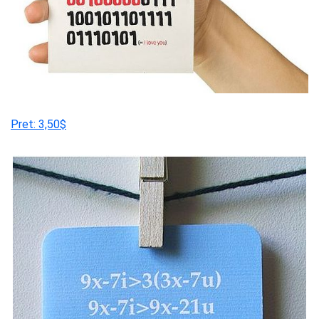
Pret: 3,50$