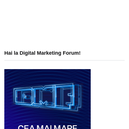
Hai la Digital Marketing Forum!