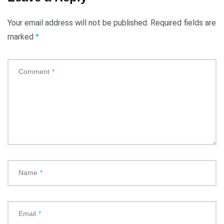
Your email address will not be published.
Required fields are
marked
*
Comment
*
Name
*
Email
*