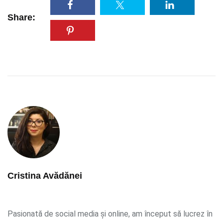
Share:
Cristina Avădănei
Pasionată de social media și online, am început să lucrez în