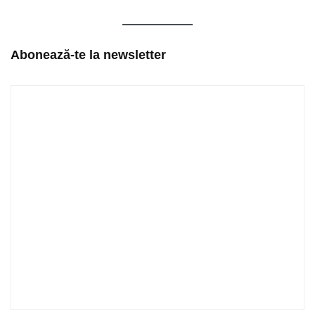
Abonează-te la newsletter