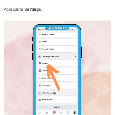
Apoi caută
Settings
.