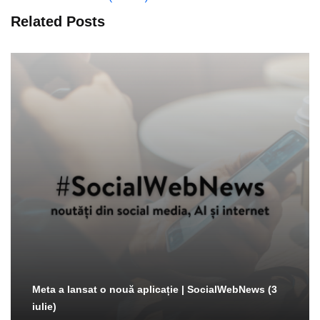
Related Posts
Meta a lansat o nouă aplicație | SocialWebNews (3
iulie)