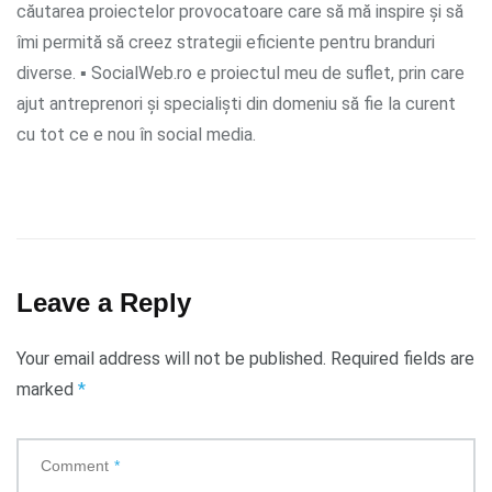
căutarea proiectelor provocatoare care să mă inspire și să
îmi permită să creez strategii eficiente pentru branduri
diverse. ▪ SocialWeb.ro e proiectul meu de suflet, prin care
ajut antreprenori și specialiști din domeniu să fie la curent
cu tot ce e nou în social media.
Leave a Reply
Your email address will not be published.
Required fields are
marked
*
Comment
*