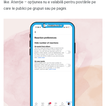
like. Atenție – opțiunea nu e valabilă pentru postările pe
care le publici pe grupuri sau pe pagini.