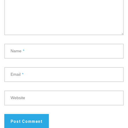
Name
*
Email
*
Website