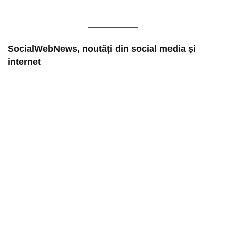
SocialWebNews, noutăți din social media și
internet