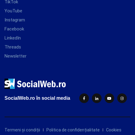
TikTok
YouTube
Instagram
Facebook
LinkedIn
Threads
Newsletter
SocialWeb.ro în social media
Termeni și condiții
Politica de confidențialitate
Cookies