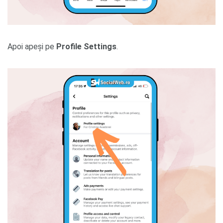
Apoi apeși pe
Profile Settings
.