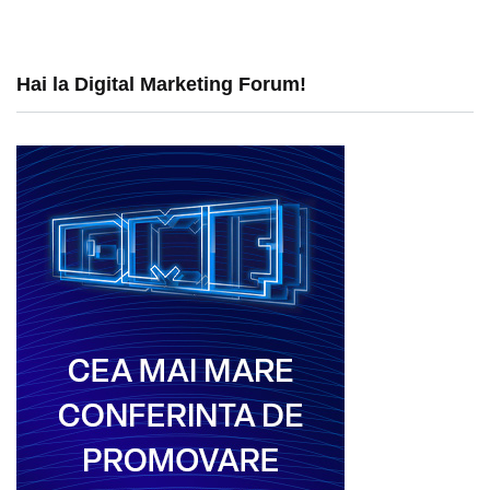
Hai la Digital Marketing Forum!