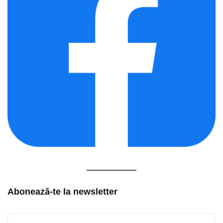
Abonează-te la newsletter