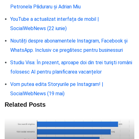
Petronela Păduraru și Adrian Miu
YouTube a actualizat interfața de mobil |
SocialWebNews (22 iunie)
Noutăți despre abonamentele Instagram, Facebook și
WhatsApp. Inclusiv ce pregătesc pentru businessuri
Studiu Visa: În prezent, aproape doi din trei turişti români
folosesc AI pentru planificarea vacanțelor
Vom putea edita Storyurile pe Instagram! |
SocialWebNews (19 mai)
Related Posts