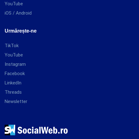
YouTube
iOS / Android
Urmărește-ne
TikTok
YouTube
Instagram
Facebook
LinkedIn
Threads
Newsletter