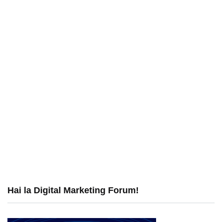
Hai la Digital Marketing Forum!