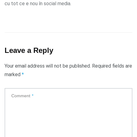
cu tot ce e nou în social media.
Leave a Reply
Your email address will not be published.
Required fields are
marked
*
Comment
*