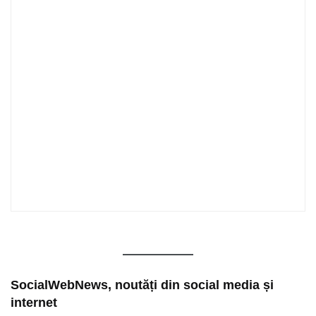
SocialWebNews, noutăți din social media și
internet