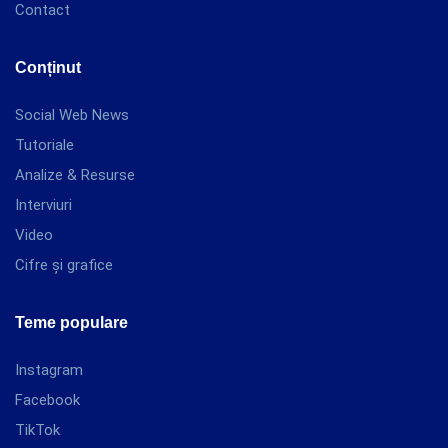
Contact
Conținut
Social Web News
Tutoriale
Analize & Resurse
Interviuri
Video
Cifre și grafice
Teme populare
Instagram
Facebook
TikTok