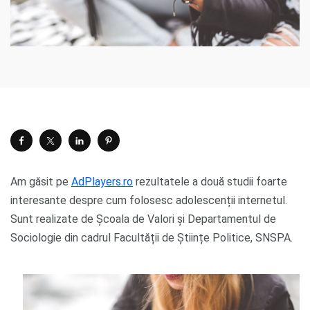
Am găsit pe
AdPlayers.ro
rezultatele a două studii foarte
interesante despre cum folosesc adolescenții internetul.
Sunt realizate de Școala de Valori și Departamentul de
Sociologie din cadrul Facultății de Științe Politice, SNSPA.