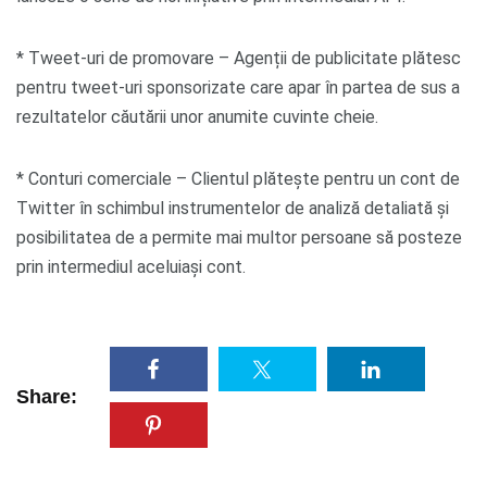
* Tweet-uri de promovare – Agenții de publicitate plătesc
pentru tweet-uri sponsorizate care apar în partea de sus a
rezultatelor căutării unor anumite cuvinte cheie.
* Conturi comerciale – Clientul plătește pentru un cont de
Twitter în schimbul instrumentelor de analiză detaliată și
posibilitatea de a permite mai multor persoane să posteze
prin intermediul aceluiași cont.
Share: