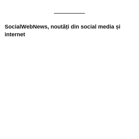
SocialWebNews, noutăți din social media și
internet