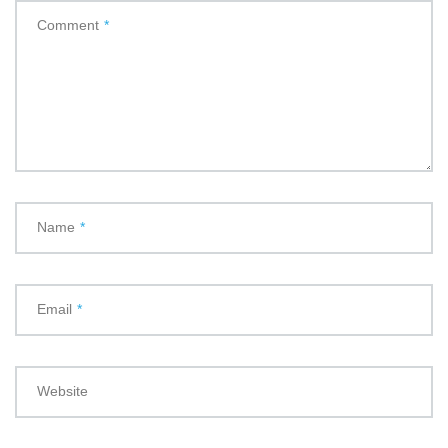
Comment
*
Name
*
Email
*
Website