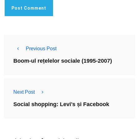
Previous Post
Boom-ul rețelelor sociale (1995-2007)
Next Post
Social shopping: Levi's și Facebook