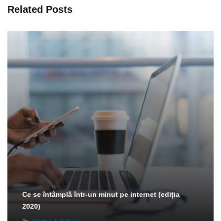
Related Posts
Ce se întâmplă într-un minut pe internet (ediția
2020)