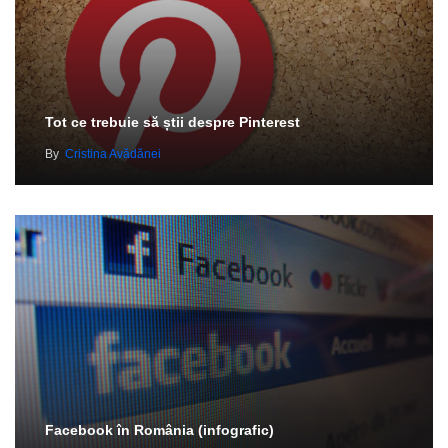
Tot ce trebuie să știi despre Pinterest
By
Cristina Avădănei
Facebook în România (infografic)