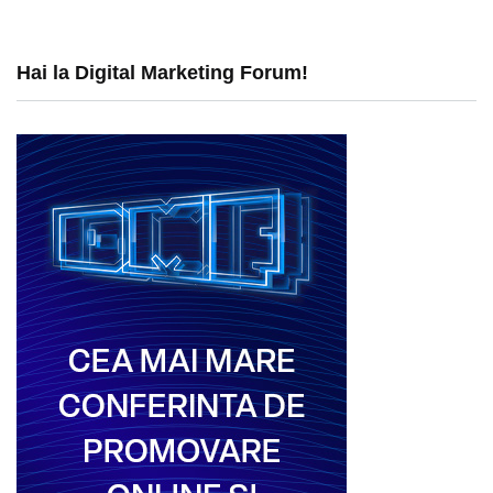
Hai la Digital Marketing Forum!