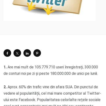
1.
Are mai mult de 105.779.710 useri înregistrați, 300.000
de conturi noi pe zi și peste 180.000.000 de unici pe lună.
2.
Aprox. 60% din trafic vine din afara SUA. Din punctul de
vedere al popularității, cel mai mare competitor al Twitter-
ului este Facebook. Popularitatea celorlalte rețele sociale