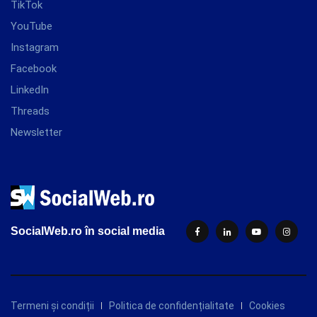
TikTok
YouTube
Instagram
Facebook
LinkedIn
Threads
Newsletter
SocialWeb.ro în social media
Termeni și condiții
Politica de confidențialitate
Cookies