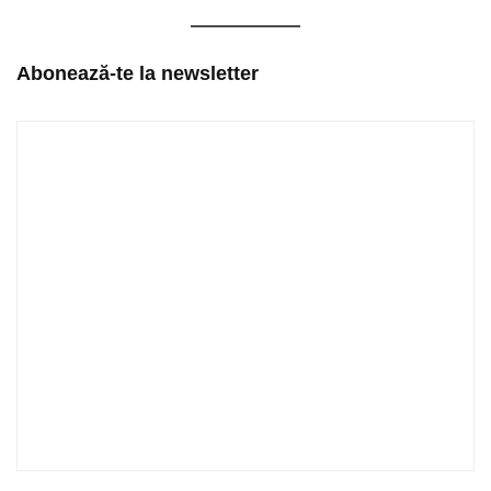
Abonează-te la newsletter